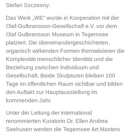
Stefan Szczesny.
Das Werk „WE“ wurde in Kooperation mit der
Olaf-Gulbransson-Gesellschaft e.V. vor dem
Olaf Gulbransson Museum in Tegernsee
platziert. Die übereinandergeschichteten,
organisch wirkenden Formen thematisieren die
Komplexität menschlicher Identität und die
Beziehung zwischen Individuum und
Gesellschaft. Beide Skulpturen bleiben 100
Tage im öffentlichen Raum sichtbar und bilden
den Auftakt zur Hauptausstellung im
kommenden Jahr.
Unter der Leitung der international
renommierten Kuratorin Dr. Ellen Andrea
Seehusen werden die Tegernsee Art Masters