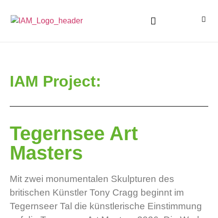
IAM Project:
Tegernsee Art
Masters
Mit zwei monumentalen Skulpturen des
britischen Künstler Tony Cragg beginnt im
Tegernseer Tal die künstlerische Einstimmung