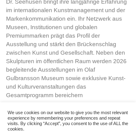
Dr. Seehusen bringt ihre langjährige Erfahrung
im internationalen Kunstmanagement und der
Markenkommunikation ein. Ihr Netzwerk aus
Museen, Institutionen und globalen
Premiummarken prägt das Profil der
Ausstellung und stärkt den Brückenschlag
zwischen Kunst und Gesellschaft. Neben den
Skulpturen im öffentlichen Raum werden 2026
begleitende Ausstellungen im Olaf
Gulbransson Museum sowie exklusive Kunst-
und Kulturveranstaltungen das
Gesamtprogramm bereichern
We use cookies on our website to give you the most relevant
experience by remembering your preferences and repeat
visits. By clicking “Accept”, you consent to the use of ALL the
© 2025 IAM Art Advisors
cookies.