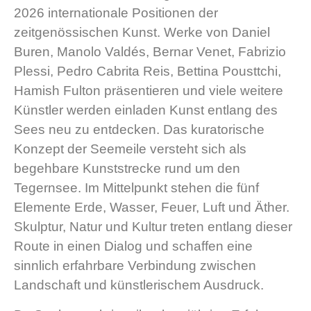
2026 internationale Positionen der
zeitgenössischen Kunst. Werke von Daniel
Buren, Manolo Valdés, Bernar Venet, Fabrizio
Plessi, Pedro Cabrita Reis, Bettina Pousttchi,
Hamish Fulton präsentieren und viele weitere
Künstler werden einladen Kunst entlang des
Sees neu zu entdecken. Das kuratorische
Konzept der Seemeile versteht sich als
begehbare Kunststrecke rund um den
Tegernsee. Im Mittelpunkt stehen die fünf
Elemente Erde, Wasser, Feuer, Luft und Äther.
Skulptur, Natur und Kultur treten entlang dieser
Route in einen Dialog und schaffen eine
sinnlich erfahrbare Verbindung zwischen
Landschaft und künstlerischem Ausdruck.